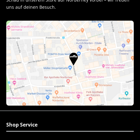
uns auf deinen Besuch.
Shop Service