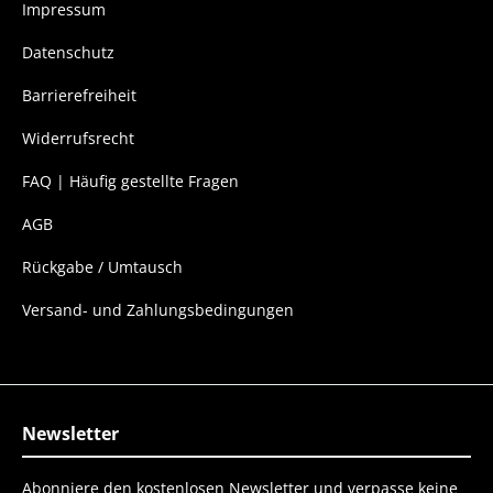
Impressum
Datenschutz
Barrierefreiheit
Widerrufsrecht
FAQ | Häufig gestellte Fragen
AGB
Rückgabe / Umtausch
Versand- und Zahlungsbedingungen
Newsletter
Abonniere den kostenlosen Newsletter und verpasse keine