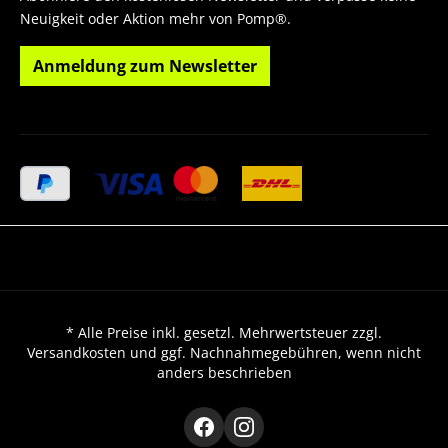
Neuigkeit oder Aktion mehr von Pomp®.
Anmeldung zum Newsletter
* Alle Preise inkl. gesetzl. Mehrwertsteuer zzgl.
Versandkosten und ggf. Nachnahmegebühren, wenn nicht
anders beschrieben