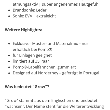
atmungsaktiv | super angenehmes Hautgefühl
Brandsohle: Leder
Sohle: EVA | extraleicht
Weitere Highlights:
Exklusiver Muster- und Materialmix – nur
erhältlich bei Pomp®
für Einlagen geeignet
limitiert auf 35 Paar
Pomp®-Labelfähnchen, gummiert
Designed auf Norderney – gefertigt in Portugal
Was bedeutet "Grow"?
"Grow" stammt aus dem Englischen und bedeutet
"wachsen". Der Name steht für die Weiterentwicklung