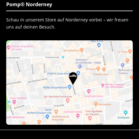
Pomp® Norderney
Schau in unserem Store auf Norderney vorbei – wir freuen
uns auf deinen Besuch.