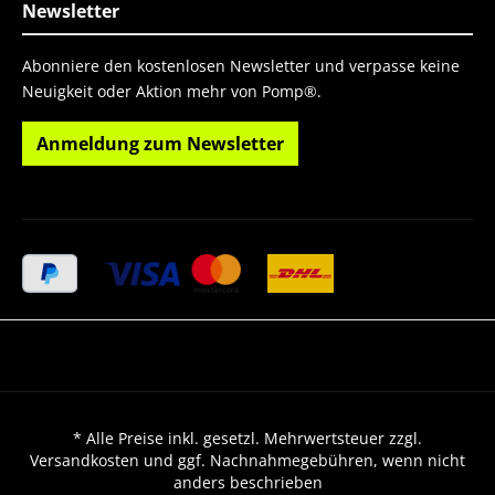
Newsletter
Abonniere den kostenlosen Newsletter und verpasse keine
Neuigkeit oder Aktion mehr von Pomp®.
Anmeldung zum Newsletter
* Alle Preise inkl. gesetzl. Mehrwertsteuer zzgl.
Versandkosten und ggf. Nachnahmegebühren, wenn nicht
anders beschrieben