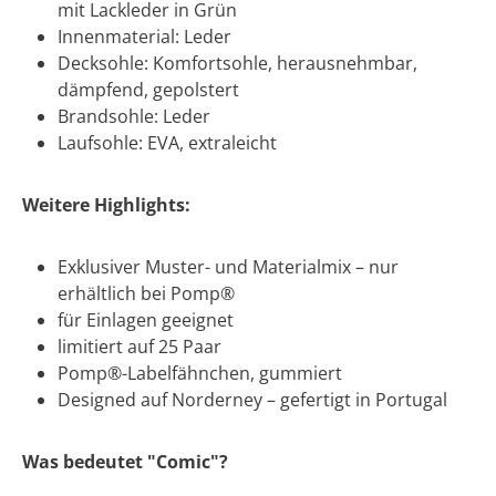
mit Lackleder in Grün
Innenmaterial: Leder
Decksohle: Komfortsohle, herausnehmbar,
dämpfend, gepolstert
Brandsohle: Leder
Laufsohle: EVA, extraleicht
Weitere Highlights:
Exklusiver Muster- und Materialmix – nur
erhältlich bei Pomp®
für Einlagen geeignet
limitiert auf 25 Paar
Pomp®-Labelfähnchen, gummiert
Designed auf Norderney – gefertigt in Portugal
Was bedeutet "Comic"?