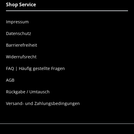
Shop Service
Impressum
Datenschutz
Barrierefreiheit
Widerrufsrecht
FAQ | Häufig gestellte Fragen
AGB
Rückgabe / Umtausch
Versand- und Zahlungsbedingungen