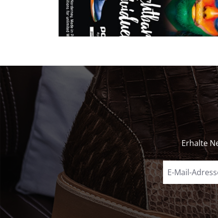
Erhalte N