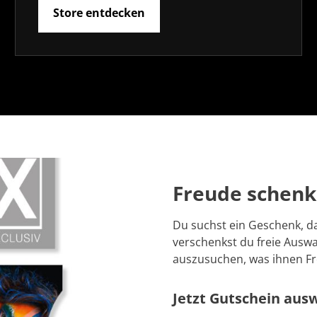
Store entdecken
Freude schenk
Du suchst ein Geschenk, 
verschenkst du freie Auswa
auszusuchen, was ihnen Fr
Jetzt Gutschein aus