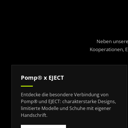
Neben unseren
Kooperationen, E
Pomp® x EJECT
Entdecke die besondere Verbindung von
Pomp® und EJECT: charakterstarke Designs,
limitierte Modelle und Schuhe mit eigener
Handschrift.