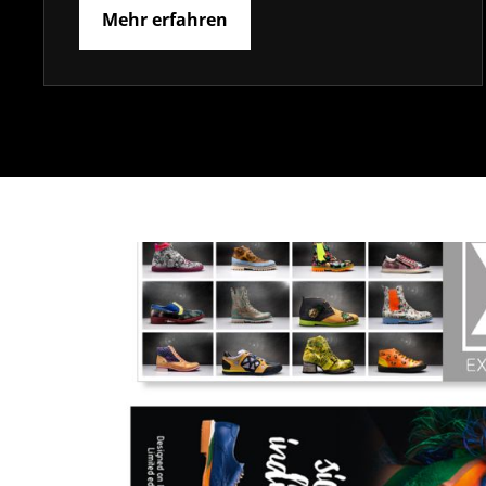
Mehr erfahren