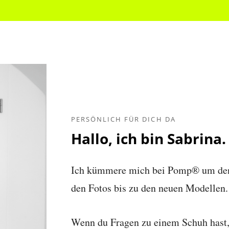
PERSÖNLICH FÜR DICH DA
Hallo, ich bin Sabrina.
Ich kümmere mich bei Pomp® um den O
den Fotos bis zu den neuen Modellen.
Wenn du Fragen zu einem Schuh hast, 