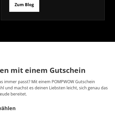
Zum Blog
en mit einem Gutschein
das immer passt? Mit einem POMPWOW Gutschein
hl und machst es deinen Liebsten leicht, sich genau das
eude bereitet.
wählen