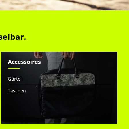
selbar.
Accessoires
Gürtel
Taschen