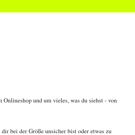
nlineshop und um vieles, was du siehst - von
dir bei der Größe unsicher bist oder etwas zu