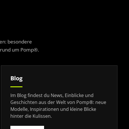
ken: besondere
en rund um Pomp®.
Blog
Im Blog findest du News, Einblicke und
Geschichten aus der Welt von Pomp®: neue
Modelle, Inspirationen und kleine Blicke
hinter die Kulissen.