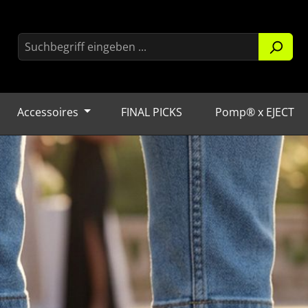
Accessoires
FINAL PICKS
Pomp® x EJECT