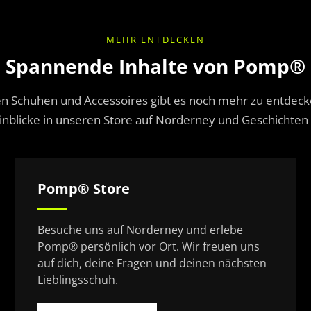
MEHR ENTDECKEN
Spannende Inhalte von Pomp®
 Schuhen und Accessoires gibt es noch mehr zu entdec
inblicke in unseren Store auf Norderney und Geschicht
Pomp® Store
Besuche uns auf Norderney und erlebe
Pomp® persönlich vor Ort. Wir freuen uns
auf dich, deine Fragen und deinen nächsten
Lieblingsschuh.