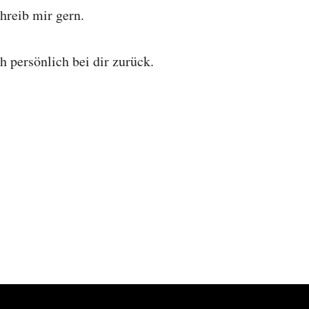
hreib mir gern.
 persönlich bei dir zurück.