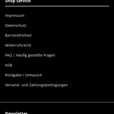
Shop Service
Impressum
Datenschutz
Barrierefreiheit
Widerrufsrecht
FAQ | Häufig gestellte Fragen
AGB
Rückgabe / Umtausch
Versand- und Zahlungsbedingungen
Newsletter