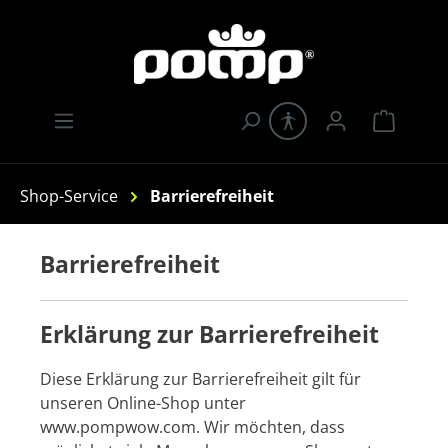
Zum Hauptinhalt springen
Warenk
Shop-Service
Barrierefreiheit
Barrierefreiheit
Erklärung zur Barrierefreiheit
Diese Erklärung zur Barrierefreiheit gilt für
unseren Online-Shop unter
www.pompwow.com. Wir möchten, dass