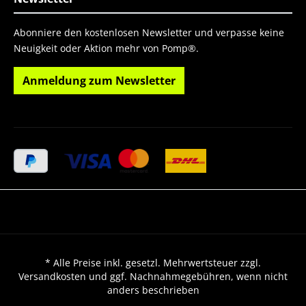
Abonniere den kostenlosen Newsletter und verpasse keine
Neuigkeit oder Aktion mehr von Pomp®.
Anmeldung zum Newsletter
* Alle Preise inkl. gesetzl. Mehrwertsteuer zzgl.
Versandkosten und ggf. Nachnahmegebühren, wenn nicht
anders beschrieben