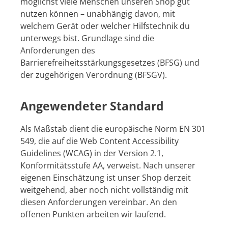
möglichst viele Menschen unseren Shop gut
nutzen können – unabhängig davon, mit
welchem Gerät oder welcher Hilfstechnik du
unterwegs bist. Grundlage sind die
Anforderungen des
Barrierefreiheitsstärkungsgesetzes (BFSG) und
der zugehörigen Verordnung (BFSGV).
Angewendeter Standard
Als Maßstab dient die europäische Norm EN 301
549, die auf die Web Content Accessibility
Guidelines (WCAG) in der Version 2.1,
Konformitätsstufe AA, verweist. Nach unserer
eigenen Einschätzung ist unser Shop derzeit
weitgehend, aber noch nicht vollständig mit
diesen Anforderungen vereinbar. An den
offenen Punkten arbeiten wir laufend.