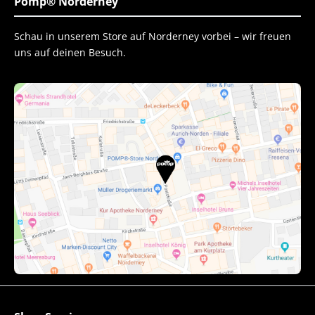
Pomp® Norderney
Schau in unserem Store auf Norderney vorbei – wir freuen
uns auf deinen Besuch.