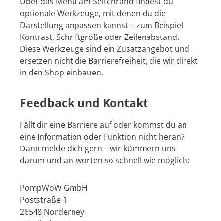
Über das Menü am Seitenrand findest du
optionale Werkzeuge, mit denen du die
Darstellung anpassen kannst – zum Beispiel
Kontrast, Schriftgröße oder Zeilenabstand.
Diese Werkzeuge sind ein Zusatzangebot und
ersetzen nicht die Barrierefreiheit, die wir direkt
in den Shop einbauen.
Feedback und Kontakt
Fällt dir eine Barriere auf oder kommst du an
eine Information oder Funktion nicht heran?
Dann melde dich gern – wir kümmern uns
darum und antworten so schnell wie möglich:
PompWoW GmbH
Poststraße 1
26548 Norderney