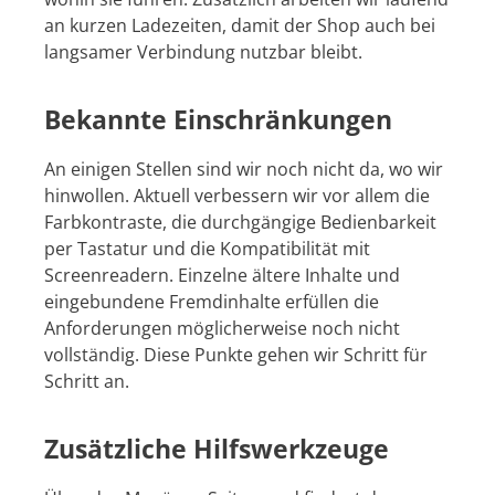
an kurzen Ladezeiten, damit der Shop auch bei
langsamer Verbindung nutzbar bleibt.
Bekannte Einschränkungen
An einigen Stellen sind wir noch nicht da, wo wir
hinwollen. Aktuell verbessern wir vor allem die
Farbkontraste, die durchgängige Bedienbarkeit
per Tastatur und die Kompatibilität mit
Screenreadern. Einzelne ältere Inhalte und
eingebundene Fremdinhalte erfüllen die
Anforderungen möglicherweise noch nicht
vollständig. Diese Punkte gehen wir Schritt für
Schritt an.
Zusätzliche Hilfswerkzeuge