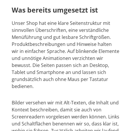
Was bereits umgesetzt ist
Unser Shop hat eine klare Seitenstruktur mit
sinnvollen Überschriften, eine verständliche
Menüführung und gut lesbare Schriftgrößen.
Produktbeschreibungen und Hinweise halten
wir in einfacher Sprache. Auf blinkende Elemente
und unnötige Animationen verzichten wir
bewusst. Die Seiten passen sich an Desktop,
Tablet und Smartphone an und lassen sich
grundsätzlich auch ohne Maus per Tastatur
bedienen.
Bilder versehen wir mit Alt-Texten, die Inhalt und
Kontext beschreiben, damit sie auch von
Screenreadern vorgelesen werden können. Links
und Schaltflächen benennen wir so, dass klar ist,
wohin sie führen. Zusätzlich arbeiten wir laufend