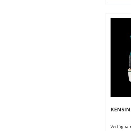
KENSIN
Verfügbar