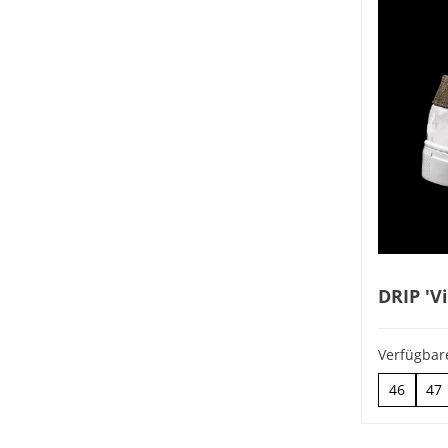
DRIP 'Vi
Verfügbar
46
47