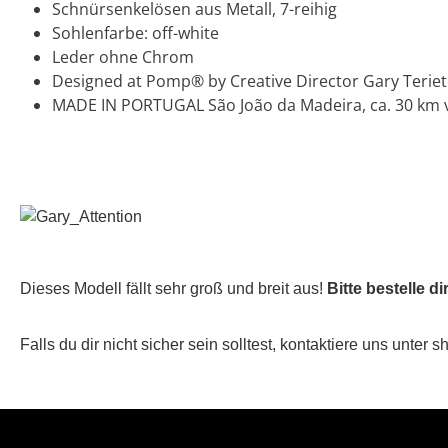
Schnürsenkelösen aus Metall, 7-reihig
Sohlenfarbe: off-white
Leder ohne Chrom
Designed at Pomp® by Creative Director Gary Terie
MADE IN PORTUGAL São João da Madeira, ca. 30 km 
Dieses Modell fällt sehr groß und breit aus!
Bitte bestelle d
Falls du dir nicht sicher sein solltest, kontaktiere uns u