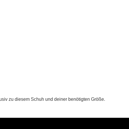
lusiv zu diesem Schuh und deiner benötigten Größe.