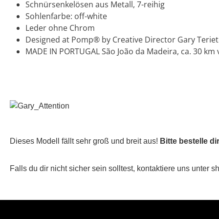
Schnürsenkelösen aus Metall, 7-reihig
Sohlenfarbe: off-white
Leder ohne Chrom
Designed at Pomp® by Creative Director Gary Terie
MADE IN PORTUGAL São João da Madeira, ca. 30 km 
Dieses Modell fällt sehr groß und breit aus!
Bitte bestelle d
Falls du dir nicht sicher sein solltest, kontaktiere uns u