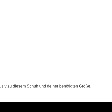
lusiv zu diesem Schuh und deiner benötigten Größe.