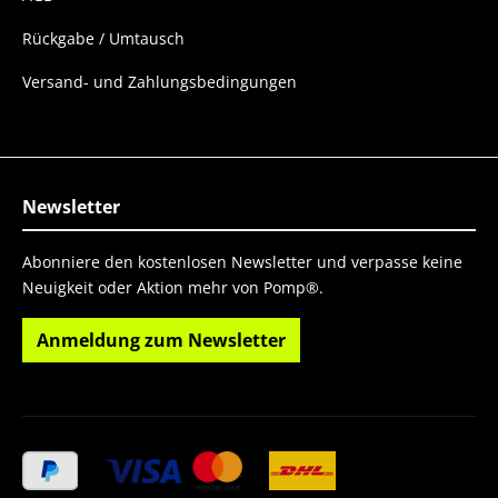
Rückgabe / Umtausch
Versand- und Zahlungsbedingungen
Newsletter
Abonniere den kostenlosen Newsletter und verpasse keine
Neuigkeit oder Aktion mehr von Pomp®.
Anmeldung zum Newsletter