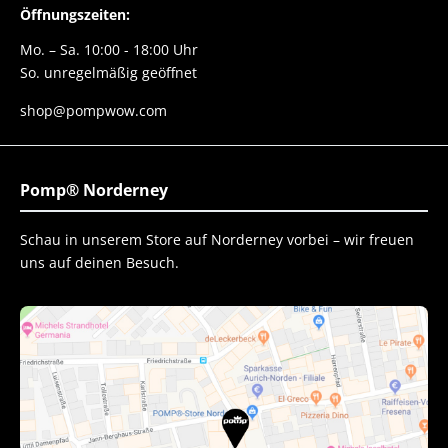
Öffnungszeiten:
Mo. – Sa. 10:00 - 18:00 Uhr
So. unregelmäßig geöffnet
shop@pompwow.com
Pomp® Norderney
Schau in unserem Store auf Norderney vorbei – wir freuen
uns auf deinen Besuch.