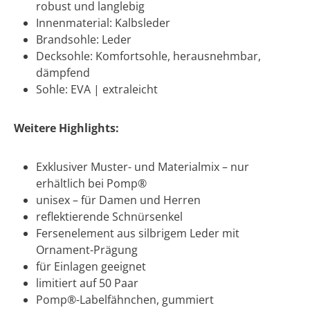
robust und langlebig
Innenmaterial: Kalbsleder
Brandsohle: Leder
Decksohle: Komfortsohle, herausnehmbar,
dämpfend
Sohle: EVA | extraleicht
Weitere Highlights:
Exklusiver Muster- und Materialmix – nur
erhältlich bei Pomp®
unisex – für Damen und Herren
reflektierende Schnürsenkel
Fersenelement aus silbrigem Leder mit
Ornament-Prägung
für Einlagen geeignet
limitiert auf 50 Paar
Pomp®-Labelfähnchen, gummiert