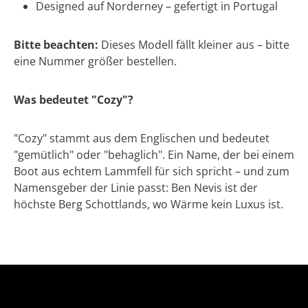
Designed auf Norderney – gefertigt in Portugal
Bitte beachten:
Dieses Modell fällt kleiner aus – bitte
eine Nummer größer bestellen.
Was bedeutet "Cozy"?
"Cozy" stammt aus dem Englischen und bedeutet
"gemütlich" oder "behaglich". Ein Name, der bei einem
Boot aus echtem Lammfell für sich spricht – und zum
Namensgeber der Linie passt: Ben Nevis ist der
höchste Berg Schottlands, wo Wärme kein Luxus ist.