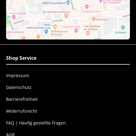
Shop Service
Impressum
Datenschutz
Barrierefreiheit
Widerrufsrecht
FAQ | Häufig gestellte Fragen
AGB