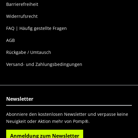
Barrierefreiheit
Widerrufsrecht
FAQ | Häufig gestellte Fragen
AGB
Rückgabe / Umtausch
Versand- und Zahlungsbedingungen
Newsletter
Abonniere den kostenlosen Newsletter und verpasse keine
Neuigkeit oder Aktion mehr von Pomp®.
Anmeldung zum Newsletter