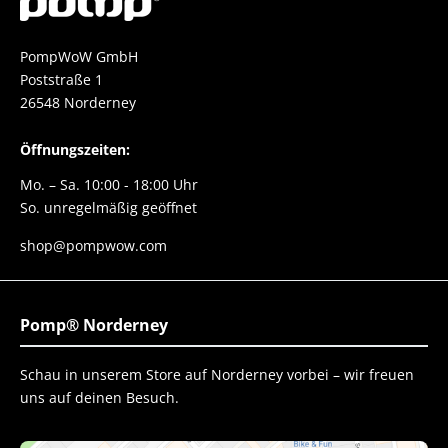
PompWoW GmbH
Poststraße 1
26548 Norderney
Öffnungszeiten:
Mo. – Sa. 10:00 - 18:00 Uhr
So. unregelmäßig geöffnet
shop@pompwow.com
Pomp® Norderney
Schau in unserem Store auf Norderney vorbei – wir freuen
uns auf deinen Besuch.