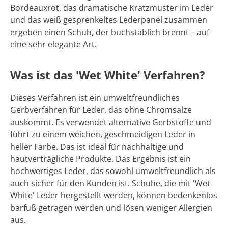
Bordeauxrot, das dramatische Kratzmuster im Leder
und das weiß gesprenkeltes Lederpanel zusammen
ergeben einen Schuh, der buchstäblich brennt – auf
eine sehr elegante Art.
Was ist das 'Wet White' Verfahren?
Dieses Verfahren ist ein umweltfreundliches
Gerbverfahren für Leder, das ohne Chromsalze
auskommt. Es verwendet alternative Gerbstoffe und
führt zu einem weichen, geschmeidigen Leder in
heller Farbe. Das ist ideal für nachhaltige und
hautverträgliche Produkte. Das Ergebnis ist ein
hochwertiges Leder, das sowohl umweltfreundlich als
auch sicher für den Kunden ist. Schuhe, die mit 'Wet
White' Leder hergestellt werden, können bedenkenlos
barfuß getragen werden und lösen weniger Allergien
aus.