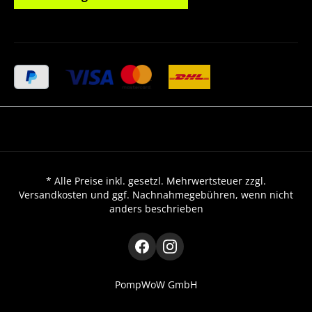
* Alle Preise inkl. gesetzl. Mehrwertsteuer zzgl.
Versandkosten und ggf. Nachnahmegebühren, wenn nicht
anders beschrieben
PompWoW GmbH