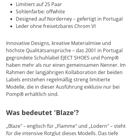
Limitiert auf 25 Paar
Sohlenfarbe: offwhite
Designed auf Norderney – gefertigt in Portugal
Leder ohne freisetzbares Chrom VI
Innovative Designs, kreative Materialmixe und
höchste Qualitätsansprüche – das 2001 in Portugal
gegründete Schuhlabel EJECT SHOES und Pomp®
haben mehr als nur einen gemeinsamen Nenner. Im
Rahmen der langjährigen Kollaboration der beiden
Labels entstehen regelmäßig streng limitierte
Modelle, die in dieser Ausführung exklusiv nur bei
Pomp® erhältlich sind.
Was bedeutet 'Blaze'?
„Blaze" – englisch für „Flamme" und „Lodern" – steht
für die intensive Rotglut dieses Modells. Das tiefe