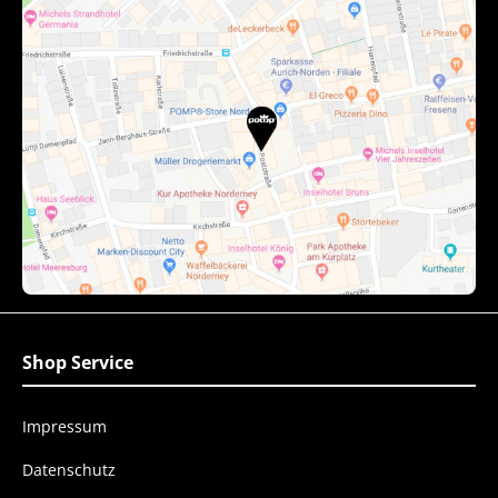
Shop Service
Impressum
Datenschutz