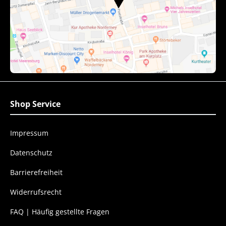
Shop Service
Impressum
Datenschutz
Barrierefreiheit
Widerrufsrecht
FAQ | Häufig gestellte Fragen