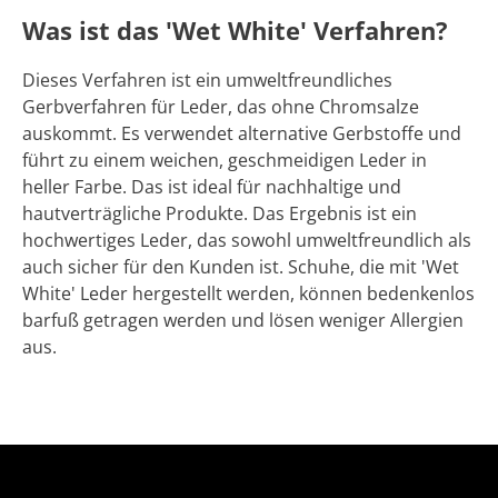
Was ist das 'Wet White' Verfahren?
Dieses Verfahren ist ein umweltfreundliches
Gerbverfahren für Leder, das ohne Chromsalze
auskommt. Es verwendet alternative Gerbstoffe und
führt zu einem weichen, geschmeidigen Leder in
heller Farbe. Das ist ideal für nachhaltige und
hautverträgliche Produkte. Das Ergebnis ist ein
hochwertiges Leder, das sowohl umweltfreundlich als
auch sicher für den Kunden ist. Schuhe, die mit 'Wet
White' Leder hergestellt werden, können bedenkenlos
barfuß getragen werden und lösen weniger Allergien
aus.