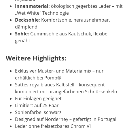
Innenmaterial:
ökologisch gegerbtes Leder – mit
„Wet White" Technologie
Decksohle:
Komfortsohle, herausnehmbar,
dämpfend
Sohle:
Gummisohle aus Kautschuk, flexibel
genäht
Weitere Highlights:
Exklusiver Muster- und Materialmix – nur
erhältlich bei Pomp®
Sattes royalblaues Kalbsfell – konsequent
kombiniert mit orangefarbenen Schnürsenkeln
Für Einlagen geeignet
Limitiert auf 25 Paar
Sohlenfarbe: schwarz
Designed auf Norderney – gefertigt in Portugal
Leder ohne freisetzbares Chrom VI