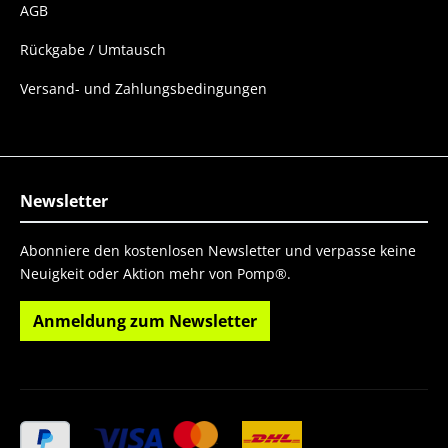
AGB
Rückgabe / Umtausch
Versand- und Zahlungsbedingungen
Newsletter
Abonniere den kostenlosen Newsletter und verpasse keine
Neuigkeit oder Aktion mehr von Pomp®.
Anmeldung zum Newsletter