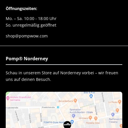
Öffnungszeiten:
Mo. – Sa. 10:00 - 18:00 Uhr
So. unregelmäßig geöffnet
shop@pompwow.com
Pomp® Norderney
Schau in unserem Store auf Norderney vorbei – wir freuen
uns auf deinen Besuch.