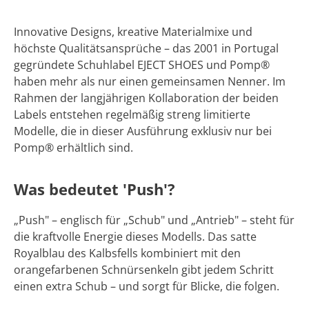
Innovative Designs, kreative Materialmixe und
höchste Qualitätsansprüche – das 2001 in Portugal
gegründete Schuhlabel EJECT SHOES und Pomp®
haben mehr als nur einen gemeinsamen Nenner. Im
Rahmen der langjährigen Kollaboration der beiden
Labels entstehen regelmäßig streng limitierte
Modelle, die in dieser Ausführung exklusiv nur bei
Pomp® erhältlich sind.
Was bedeutet 'Push'?
„Push" – englisch für „Schub" und „Antrieb" – steht für
die kraftvolle Energie dieses Modells. Das satte
Royalblau des Kalbsfells kombiniert mit den
orangefarbenen Schnürsenkeln gibt jedem Schritt
einen extra Schub – und sorgt für Blicke, die folgen.