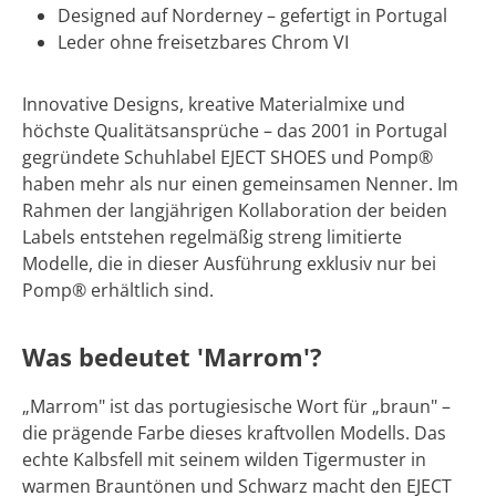
Designed auf Norderney – gefertigt in Portugal
Leder ohne freisetzbares Chrom VI
Innovative Designs, kreative Materialmixe und
höchste Qualitätsansprüche – das 2001 in Portugal
gegründete Schuhlabel EJECT SHOES und Pomp®
haben mehr als nur einen gemeinsamen Nenner. Im
Rahmen der langjährigen Kollaboration der beiden
Labels entstehen regelmäßig streng limitierte
Modelle, die in dieser Ausführung exklusiv nur bei
Pomp® erhältlich sind.
Was bedeutet 'Marrom'?
„Marrom" ist das portugiesische Wort für „braun" –
die prägende Farbe dieses kraftvollen Modells. Das
echte Kalbsfell mit seinem wilden Tigermuster in
warmen Brauntönen und Schwarz macht den EJECT