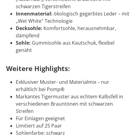
schwarzen Tigerstreifen
Innenmaterial:
ökologisch gegerbtes Leder – mit
„Wet White" Technologie
Decksohle:
Komfortsohle, herausnehmbar,
dämpfend
Sohle:
Gummisohle aus Kautschuk, flexibel
genäht
Weitere Highlights:
Exklusiver Muster- und Materialmix – nur
erhältlich bei Pomp®
Markantes Tigermuster aus echtem Kalbsfell in
verschiedenen Brauntönen mit schwarzen
Streifen
Für Einlagen geeignet
Limitiert auf 25 Paar
Sohlenfarbe: schwarz