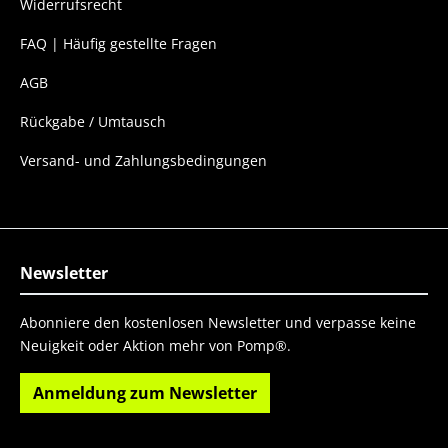
Widerrufsrecht
FAQ | Häufig gestellte Fragen
AGB
Rückgabe / Umtausch
Versand- und Zahlungsbedingungen
Newsletter
Abonniere den kostenlosen Newsletter und verpasse keine
Neuigkeit oder Aktion mehr von Pomp®.
Anmeldung zum Newsletter