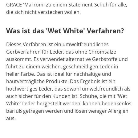
GRACE 'Marrom' zu einem Statement-Schuh für alle,
die sich nicht verstecken wollen.
Was ist das 'Wet White' Verfahren?
Dieses Verfahren ist ein umweltfreundliches
Gerbverfahren für Leder, das ohne Chromsalze
auskommt. Es verwendet alternative Gerbstoffe und
führt zu einem weichen, geschmeidigen Leder in
heller Farbe. Das ist ideal für nachhaltige und
hautverträgliche Produkte. Das Ergebnis ist ein
hochwertiges Leder, das sowohl umweltfreundlich als
auch sicher für den Kunden ist. Schuhe, die mit 'Wet
White' Leder hergestellt werden, können bedenkenlos
barfuß getragen werden und lösen weniger Allergien
aus.