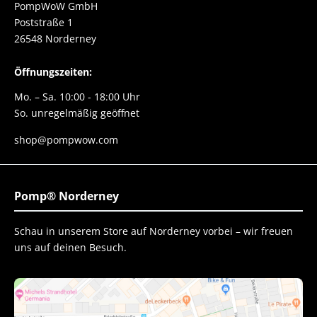
PompWoW GmbH
Poststraße 1
26548 Norderney
Öffnungszeiten:
Mo. – Sa. 10:00 - 18:00 Uhr
So. unregelmäßig geöffnet
shop@pompwow.com
Pomp® Norderney
Schau in unserem Store auf Norderney vorbei – wir freuen
uns auf deinen Besuch.