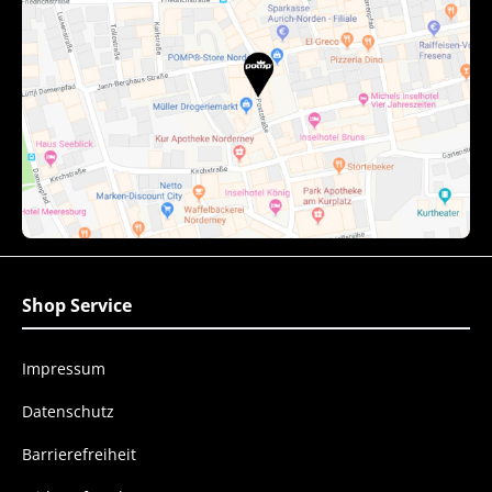
Shop Service
Impressum
Datenschutz
Barrierefreiheit