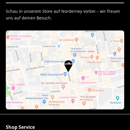
Schau in unserem Store auf Norderney vorbei – wir freuen
uns auf deinen Besuch.
Shop Service