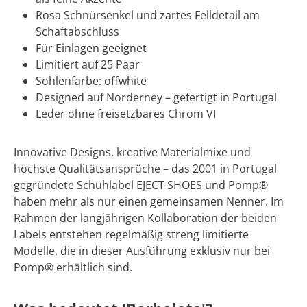
Rosa Schnürsenkel und zartes Felldetail am
Schaftabschluss
Für Einlagen geeignet
Limitiert auf 25 Paar
Sohlenfarbe: offwhite
Designed auf Norderney – gefertigt in Portugal
Leder ohne freisetzbares Chrom VI
Innovative Designs, kreative Materialmixe und
höchste Qualitätsansprüche – das 2001 in Portugal
gegründete Schuhlabel EJECT SHOES und Pomp®
haben mehr als nur einen gemeinsamen Nenner. Im
Rahmen der langjährigen Kollaboration der beiden
Labels entstehen regelmäßig streng limitierte
Modelle, die in dieser Ausführung exklusiv nur bei
Pomp® erhältlich sind.