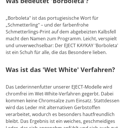
Was bedeutet 'Borboleta'?
„Borboleta" ist das portugiesische Wort für
„Schmetterling" – und der farbenfrohe
Schmetterlings-Print auf dem abgebeizten Kalbsfell
macht den Namen zum Programm. Leicht, verspielt
und unverwechselbar: Der EJECT KAYKAY 'Borboleta'
ist ein Schuh für alle, die das Besondere lieben.
Was ist das 'Wet White' Verfahren?
Das Lederinnenfutter unserer EJECT-Modelle wird
chromfrei im Wet-White-Verfahren gegerbt. Dabei
kommen keine Chromsalze zum Einsatz. Stattdessen
wird das Leder mit alternativen Gerbstoffen
verarbeitet, wodurch es besonders hautfreundlich
bleibt. Das Ergebnis ist ein weiches, geschmeidiges