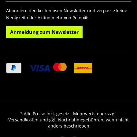
Abonniere den kostenlosen Newsletter und verpasse keine
Neuigkeit oder Aktion mehr von Pomp®.
Anmeldung zum Newsletter
* Alle Preise inkl. gesetzl. Mehrwertsteuer zzgl.
Versandkosten und ggf. Nachnahmegebühren, wenn nicht
anders beschrieben