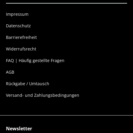
Impressum
Datenschutz
Barrierefreiheit
Widerrufsrecht
FAQ | Häufig gestellte Fragen
AGB
Rückgabe / Umtausch
Versand- und Zahlungsbedingungen
Newsletter