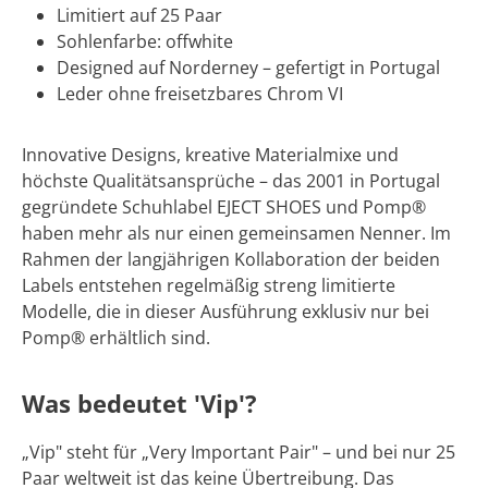
Limitiert auf 25 Paar
Sohlenfarbe: offwhite
Designed auf Norderney – gefertigt in Portugal
Leder ohne freisetzbares Chrom VI
Innovative Designs, kreative Materialmixe und
höchste Qualitätsansprüche – das 2001 in Portugal
gegründete Schuhlabel EJECT SHOES und Pomp®
haben mehr als nur einen gemeinsamen Nenner. Im
Rahmen der langjährigen Kollaboration der beiden
Labels entstehen regelmäßig streng limitierte
Modelle, die in dieser Ausführung exklusiv nur bei
Pomp® erhältlich sind.
Was bedeutet 'Vip'?
„Vip" steht für „Very Important Pair" – und bei nur 25
Paar weltweit ist das keine Übertreibung. Das