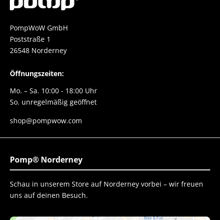
PompWoW GmbH
Poststraße 1
26548 Norderney
Öffnungszeiten:
Mo. – Sa. 10:00 - 18:00 Uhr
So. unregelmäßig geöffnet
shop@pompwow.com
Pomp® Norderney
Schau in unserem Store auf Norderney vorbei – wir freuen
uns auf deinen Besuch.