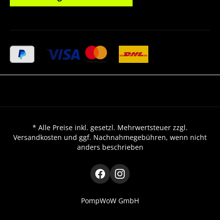
* Alle Preise inkl. gesetzl. Mehrwertsteuer zzgl.
Versandkosten und ggf. Nachnahmegebühren, wenn nicht
anders beschrieben
PompWoW GmbH