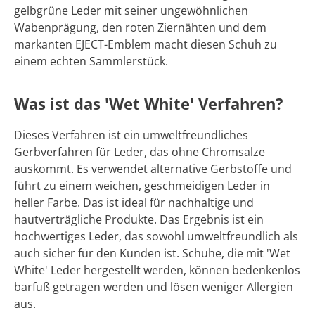
gelbgrüne Leder mit seiner ungewöhnlichen
Wabenprägung, den roten Ziernähten und dem
markanten EJECT-Emblem macht diesen Schuh zu
einem echten Sammlerstück.
Was ist das 'Wet White' Verfahren?
Dieses Verfahren ist ein umweltfreundliches
Gerbverfahren für Leder, das ohne Chromsalze
auskommt. Es verwendet alternative Gerbstoffe und
führt zu einem weichen, geschmeidigen Leder in
heller Farbe. Das ist ideal für nachhaltige und
hautverträgliche Produkte. Das Ergebnis ist ein
hochwertiges Leder, das sowohl umweltfreundlich als
auch sicher für den Kunden ist. Schuhe, die mit 'Wet
White' Leder hergestellt werden, können bedenkenlos
barfuß getragen werden und lösen weniger Allergien
aus.