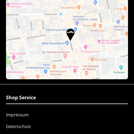
Shop Service
Impressum
Datenschutz