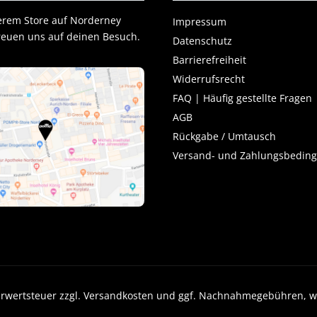
erem Store auf Norderney
Impressum
freuen uns auf deinen Besuch.
Datenschutz
Barrierefreiheit
Widerrufsrecht
FAQ | Häufig gestellte Fragen
AGB
Rückgabe / Umtausch
Versand- und Zahlungsbedin
 Mehrwertsteuer zzgl. Versandkosten und ggf. Nachnahmegebühren, 