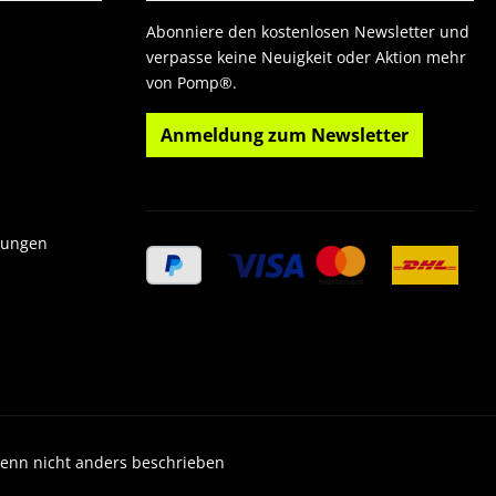
Abonniere den kostenlosen Newsletter und
verpasse keine Neuigkeit oder Aktion mehr
von Pomp®.
Anmeldung zum Newsletter
gungen
wenn nicht anders beschrieben