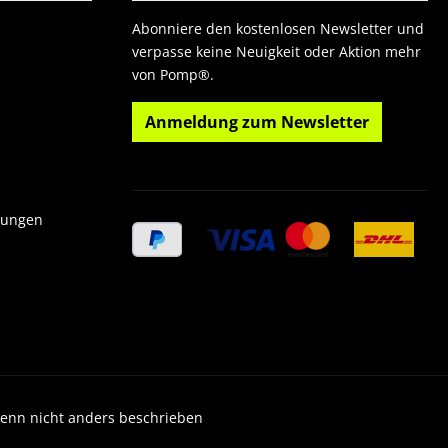
Abonniere den kostenlosen Newsletter und
verpasse keine Neuigkeit oder Aktion mehr
von Pomp®.
Anmeldung zum Newsletter
gungen
wenn nicht anders beschrieben