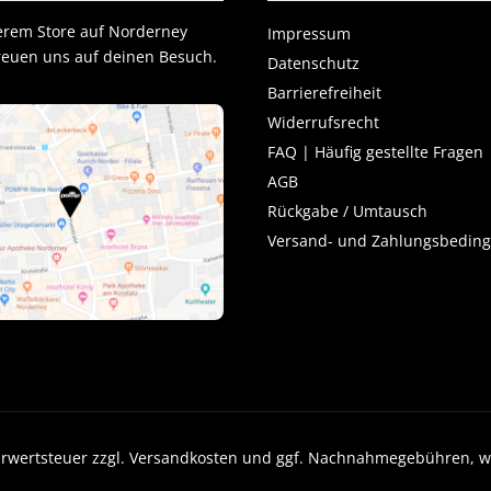
erem Store auf Norderney
Impressum
freuen uns auf deinen Besuch.
Datenschutz
Barrierefreiheit
Widerrufsrecht
FAQ | Häufig gestellte Fragen
AGB
Rückgabe / Umtausch
Versand- und Zahlungsbedin
 Mehrwertsteuer zzgl. Versandkosten und ggf. Nachnahmegebühren, 