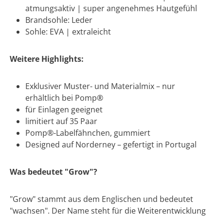
atmungsaktiv | super angenehmes Hautgefühl
Brandsohle: Leder
Sohle: EVA | extraleicht
Weitere Highlights:
Exklusiver Muster- und Materialmix – nur
erhältlich bei Pomp®
für Einlagen geeignet
limitiert auf 35 Paar
Pomp®-Labelfähnchen, gummiert
Designed auf Norderney – gefertigt in Portugal
Was bedeutet "Grow"?
"Grow" stammt aus dem Englischen und bedeutet
"wachsen". Der Name steht für die Weiterentwicklung