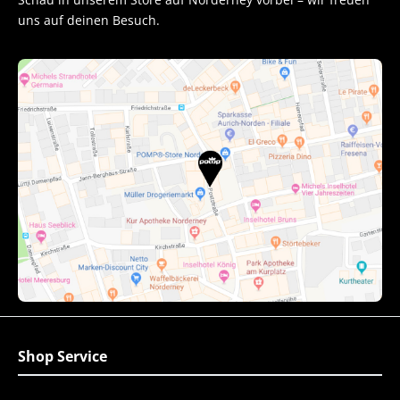
uns auf deinen Besuch.
Shop Service