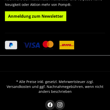
Neuigkeit oder Aktion mehr von Pomp®.
Anmeldung zum Newsletter
* Alle Preise inkl. gesetzl. Mehrwertsteuer zzgl.
Versandkosten und ggf. Nachnahmegebühren, wenn nicht
anders beschrieben