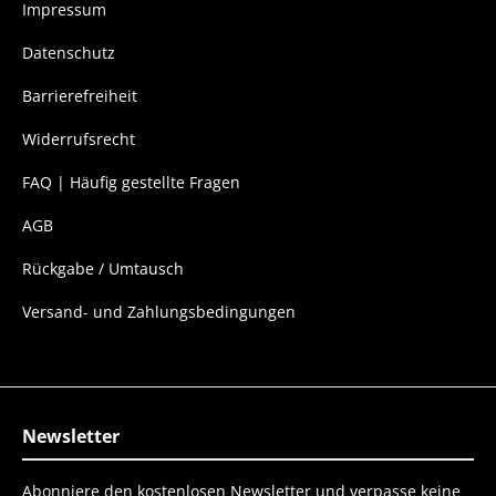
Impressum
Datenschutz
Barrierefreiheit
Widerrufsrecht
FAQ | Häufig gestellte Fragen
AGB
Rückgabe / Umtausch
Versand- und Zahlungsbedingungen
Newsletter
Abonniere den kostenlosen Newsletter und verpasse keine