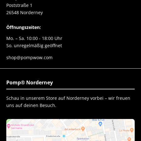
Poststraße 1
26548 Norderney
Öffnungszeiten:
Mo. – Sa. 10:00 - 18:00 Uhr
So. unregelmäßig geöffnet
shop@pompwow.com
Pomp® Norderney
Schau in unserem Store auf Norderney vorbei – wir freuen
uns auf deinen Besuch.