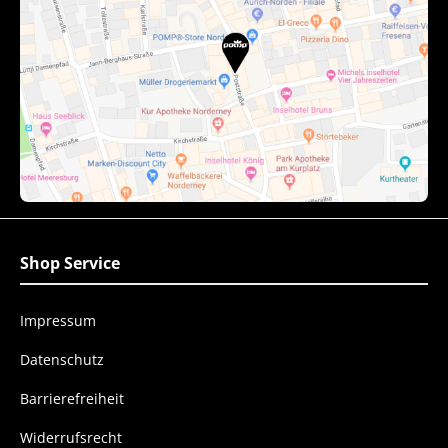
Shop Service
Impressum
Datenschutz
Barrierefreiheit
Widerrufsrecht