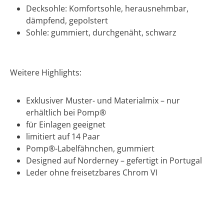
Decksohle: Komfortsohle, herausnehmbar,
dämpfend, gepolstert
Sohle: gummiert, durchgenäht, schwarz
Weitere Highlights:
Exklusiver Muster- und Materialmix – nur
erhältlich bei Pomp®
für Einlagen geeignet
limitiert auf 14 Paar
Pomp®-Labelfähnchen, gummiert
Designed auf Norderney – gefertigt in Portugal
Leder ohne freisetzbares Chrom VI