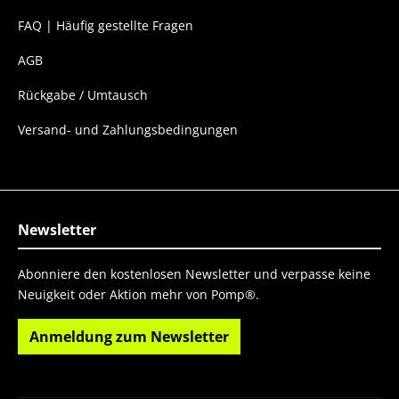
FAQ | Häufig gestellte Fragen
AGB
Rückgabe / Umtausch
Versand- und Zahlungsbedingungen
Newsletter
Abonniere den kostenlosen Newsletter und verpasse keine
Neuigkeit oder Aktion mehr von Pomp®.
Anmeldung zum Newsletter