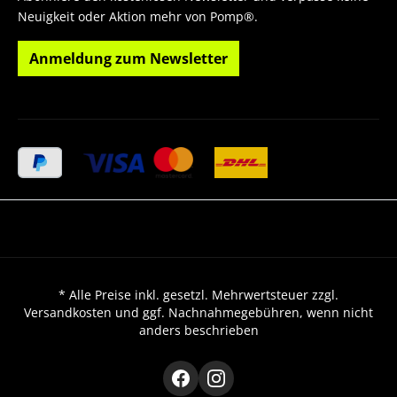
Neuigkeit oder Aktion mehr von Pomp®.
Anmeldung zum Newsletter
* Alle Preise inkl. gesetzl. Mehrwertsteuer zzgl.
Versandkosten und ggf. Nachnahmegebühren, wenn nicht
anders beschrieben