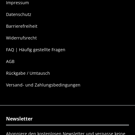
Impressum
Datenschutz
Barrierefreiheit
Widerrufsrecht
FAQ | Häufig gestellte Fragen
AGB
Rückgabe / Umtausch
Versand- und Zahlungsbedingungen
Newsletter
Abonniere den kostenlosen Newsletter und verpasse keine