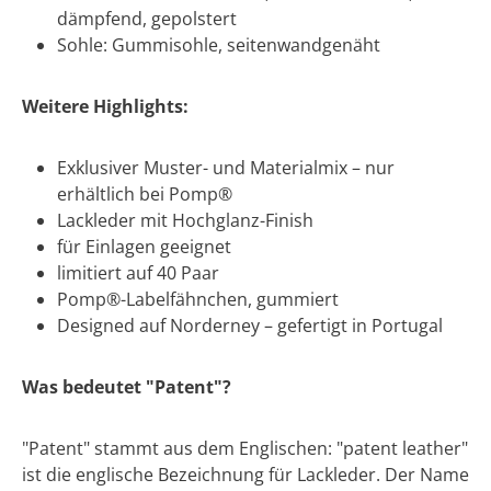
dämpfend, gepolstert
Sohle: Gummisohle, seitenwandgenäht
Weitere Highlights:
Exklusiver Muster- und Materialmix – nur
erhältlich bei Pomp®
Lackleder mit Hochglanz-Finish
für Einlagen geeignet
limitiert auf 40 Paar
Pomp®-Labelfähnchen, gummiert
Designed auf Norderney – gefertigt in Portugal
Was bedeutet "Patent"?
"Patent" stammt aus dem Englischen: "patent leather"
ist die englische Bezeichnung für Lackleder. Der Name