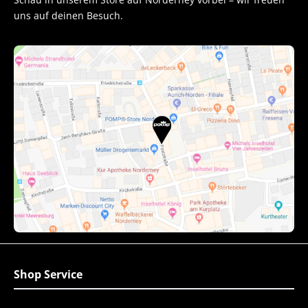
uns auf deinen Besuch.
Shop Service