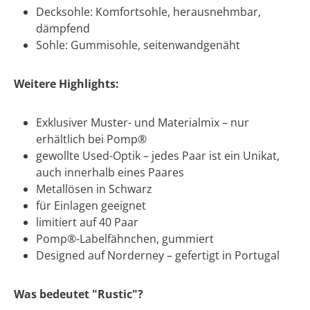
Decksohle: Komfortsohle, herausnehmbar,
dämpfend
Sohle: Gummisohle, seitenwandgenäht
Weitere Highlights:
Exklusiver Muster- und Materialmix – nur
erhältlich bei Pomp®
gewollte Used-Optik – jedes Paar ist ein Unikat,
auch innerhalb eines Paares
Metallösen in Schwarz
für Einlagen geeignet
limitiert auf 40 Paar
Pomp®-Labelfähnchen, gummiert
Designed auf Norderney – gefertigt in Portugal
Was bedeutet "Rustic"?