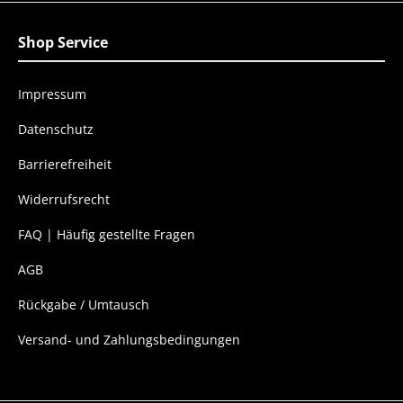
Shop Service
Impressum
Datenschutz
Barrierefreiheit
Widerrufsrecht
FAQ | Häufig gestellte Fragen
AGB
Rückgabe / Umtausch
Versand- und Zahlungsbedingungen