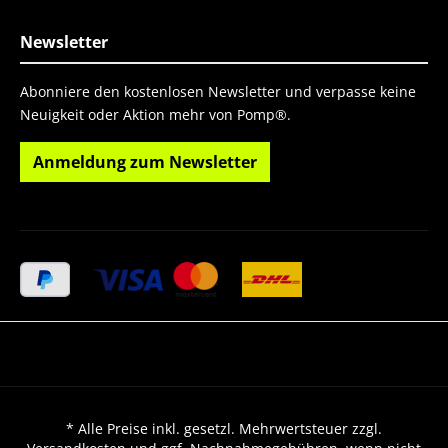
Newsletter
Abonniere den kostenlosen Newsletter und verpasse keine
Neuigkeit oder Aktion mehr von Pomp®.
Anmeldung zum Newsletter
* Alle Preise inkl. gesetzl. Mehrwertsteuer zzgl.