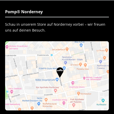
Pomp® Norderney
Schau in unserem Store auf Norderney vorbei – wir freuen
uns auf deinen Besuch.