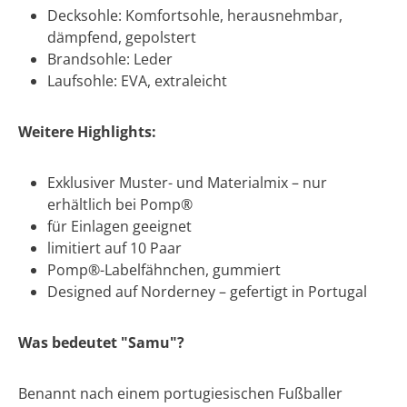
Decksohle: Komfortsohle, herausnehmbar,
dämpfend, gepolstert
Brandsohle: Leder
Laufsohle: EVA, extraleicht
Weitere Highlights:
Exklusiver Muster- und Materialmix – nur
erhältlich bei Pomp®
für Einlagen geeignet
limitiert auf 10 Paar
Pomp®-Labelfähnchen, gummiert
Designed auf Norderney – gefertigt in Portugal
Was bedeutet "Samu"?
Benannt nach einem portugiesischen Fußballer