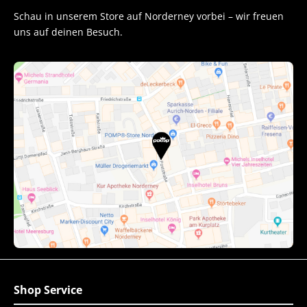
Schau in unserem Store auf Norderney vorbei – wir freuen
uns auf deinen Besuch.
Shop Service