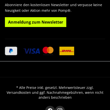
Abonniere den kostenlosen Newsletter und verpasse keine
Neuigkeit oder Aktion mehr von Pomp®.
Anmeldung zum Newsletter
* Alle Preise inkl. gesetzl. Mehrwertsteuer zzgl.
Versandkosten und ggf. Nachnahmegebühren, wenn nicht
anders beschrieben