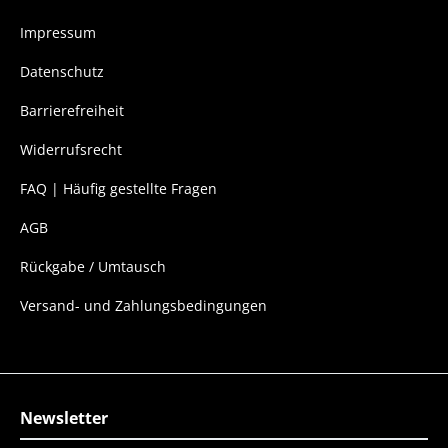
Impressum
Datenschutz
Barrierefreiheit
Widerrufsrecht
FAQ | Häufig gestellte Fragen
AGB
Rückgabe / Umtausch
Versand- und Zahlungsbedingungen
Newsletter