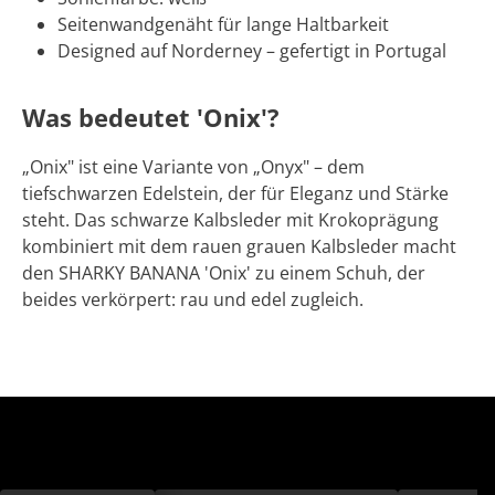
Seitenwandgenäht für lange Haltbarkeit
Designed auf Norderney – gefertigt in Portugal
Was bedeutet 'Onix'?
„Onix" ist eine Variante von „Onyx" – dem
tiefschwarzen Edelstein, der für Eleganz und Stärke
steht. Das schwarze Kalbsleder mit Krokoprägung
kombiniert mit dem rauen grauen Kalbsleder macht
den SHARKY BANANA 'Onix' zu einem Schuh, der
beides verkörpert: rau und edel zugleich.