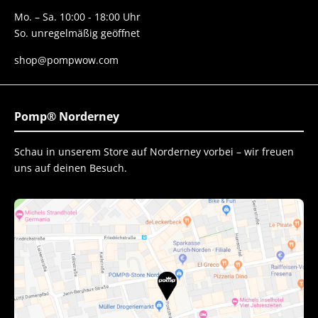
Mo. – Sa. 10:00 - 18:00 Uhr
So. unregelmäßig geöffnet
shop@pompwow.com
Pomp® Norderney
Schau in unserem Store auf Norderney vorbei – wir freuen
uns auf deinen Besuch.