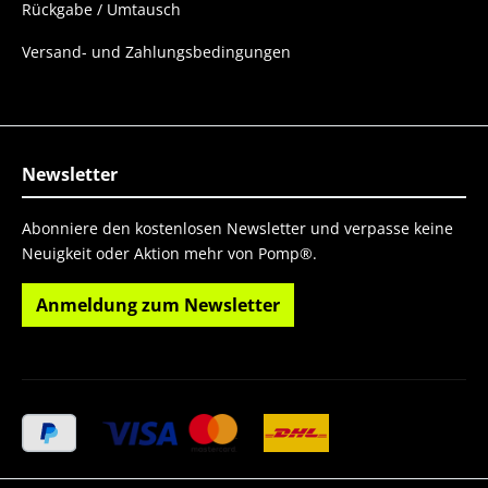
Rückgabe / Umtausch
Versand- und Zahlungsbedingungen
Newsletter
Abonniere den kostenlosen Newsletter und verpasse keine
Neuigkeit oder Aktion mehr von Pomp®.
Anmeldung zum Newsletter