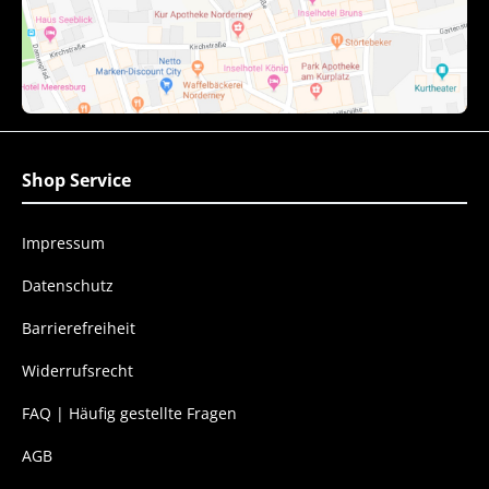
Shop Service
Impressum
Datenschutz
Barrierefreiheit
Widerrufsrecht
FAQ | Häufig gestellte Fragen
AGB