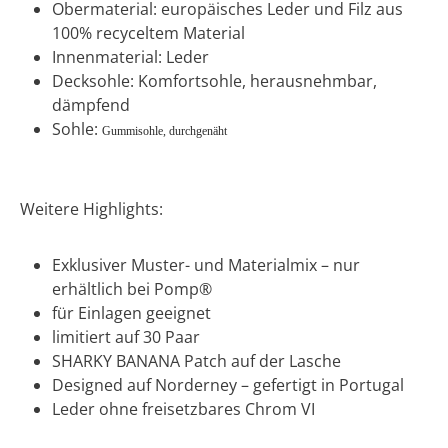
Obermaterial: europäisches Leder und Filz aus
100% recyceltem Material
Innenmaterial: Leder
Decksohle: Komfortsohle, herausnehmbar,
dämpfend
Sohle:
Gummisohle, durchgenäht
Weitere Highlights:
Exklusiver Muster- und Materialmix – nur
erhältlich bei Pomp®
für Einlagen geeignet
limitiert auf 30 Paar
SHARKY BANANA Patch auf der Lasche
Designed auf Norderney – gefertigt in Portugal
Leder ohne freisetzbares Chrom VI