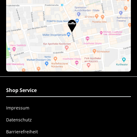
Shop Service
Impressum
Datenschutz
Barrierefreiheit