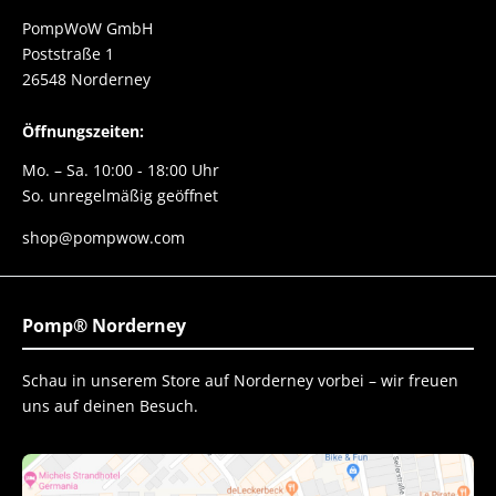
PompWoW GmbH
Poststraße 1
26548 Norderney
Öffnungszeiten:
Mo. – Sa. 10:00 - 18:00 Uhr
So. unregelmäßig geöffnet
shop@pompwow.com
Pomp® Norderney
Schau in unserem Store auf Norderney vorbei – wir freuen
uns auf deinen Besuch.