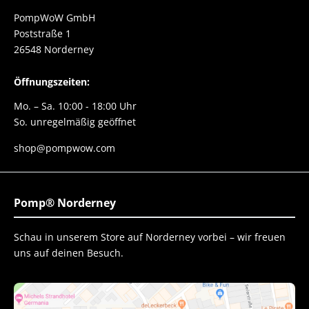
PompWoW GmbH
Poststraße 1
26548 Norderney
Öffnungszeiten:
Mo. – Sa. 10:00 - 18:00 Uhr
So. unregelmäßig geöffnet
shop@pompwow.com
Pomp® Norderney
Schau in unserem Store auf Norderney vorbei – wir freuen
uns auf deinen Besuch.