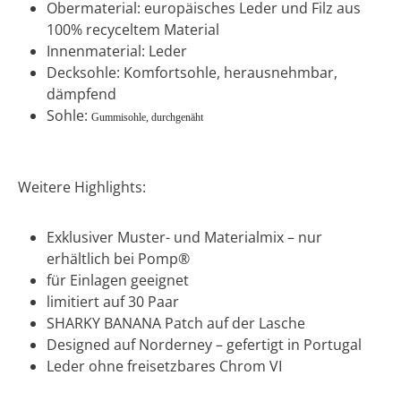
Obermaterial: europäisches Leder und Filz aus
100% recyceltem Material
Innenmaterial: Leder
Decksohle: Komfortsohle, herausnehmbar,
dämpfend
Sohle:
Gummisohle, durchgenäht
Weitere Highlights:
Exklusiver Muster- und Materialmix – nur
erhältlich bei Pomp®
für Einlagen geeignet
limitiert auf 30 Paar
SHARKY BANANA Patch auf der Lasche
Designed auf Norderney – gefertigt in Portugal
Leder ohne freisetzbares Chrom VI