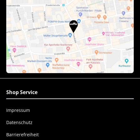
Shop Service
Impressum
Datenschutz
Barrierefreiheit