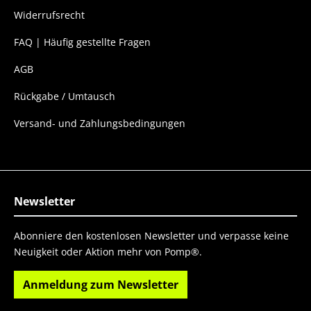
Widerrufsrecht
FAQ | Häufig gestellte Fragen
AGB
Rückgabe / Umtausch
Versand- und Zahlungsbedingungen
Newsletter
Abonniere den kostenlosen Newsletter und verpasse keine
Neuigkeit oder Aktion mehr von Pomp®.
Anmeldung zum Newsletter