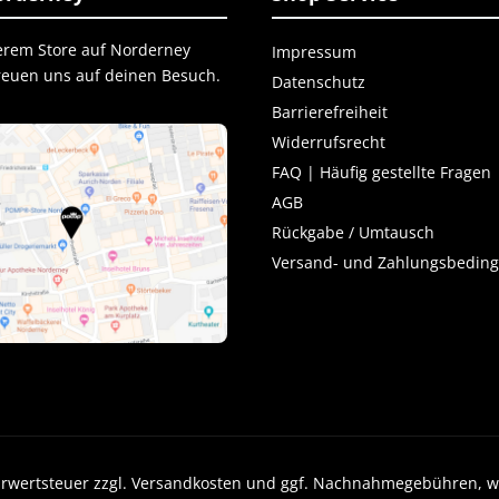
erem Store auf Norderney
Impressum
freuen uns auf deinen Besuch.
Datenschutz
Barrierefreiheit
Widerrufsrecht
FAQ | Häufig gestellte Fragen
AGB
Rückgabe / Umtausch
Versand- und Zahlungsbedin
 Mehrwertsteuer zzgl. Versandkosten und ggf. Nachnahmegebühren, 