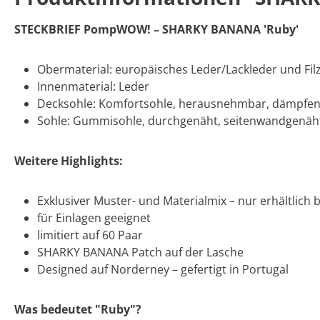
STECKBRIEF PompWOW! – SHARKY BANANA 'Ruby'
Obermaterial: europäisches Leder/Lackleder und Fil
Innenmaterial: Leder
Decksohle: Komfortsohle, herausnehmbar, dämpfe
Sohle: Gummisohle, durchgenäht, seitenwandgenäh
Weitere Highlights:
Exklusiver Muster- und Materialmix – nur erhältlich
für Einlagen geeignet
limitiert auf 60 Paar
SHARKY BANANA Patch auf der Lasche
Designed auf Norderney – gefertigt in Portugal
Was bedeutet "Ruby"?