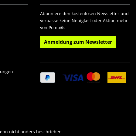
Abonniere den kostenlosen Newsletter und
verpasse keine Neuigkeit oder Aktion mehr
von Pomp®.
Anmeldung zum Newsletter
gungen
wenn nicht anders beschrieben