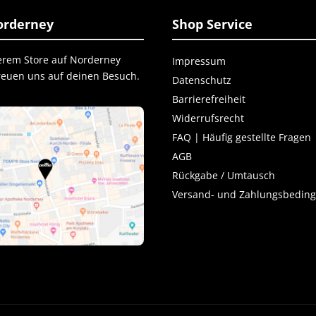
rderney
Shop Service
erem Store auf Norderney
Impressum
freuen uns auf deinen Besuch.
Datenschutz
Barrierefreiheit
Widerrufsrecht
FAQ | Häufig gestellte Fragen
AGB
Rückgabe / Umtausch
Versand- und Zahlungsbedin