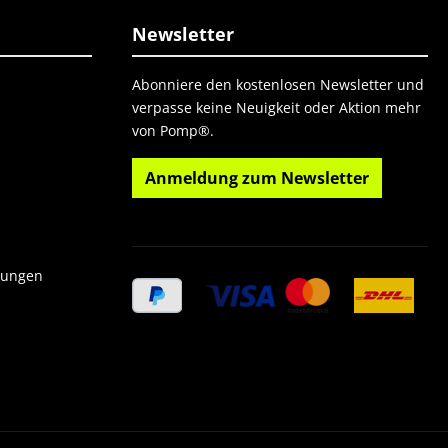
Newsletter
Abonniere den kostenlosen Newsletter und
verpasse keine Neuigkeit oder Aktion mehr
von Pomp®.
Anmeldung zum Newsletter
gungen