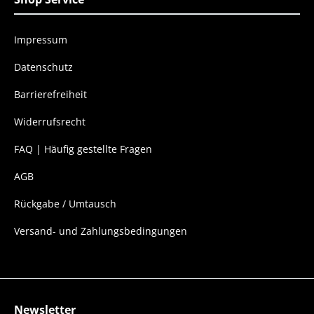
Impressum
Datenschutz
Barrierefreiheit
Widerrufsrecht
FAQ | Häufig gestellte Fragen
AGB
Rückgabe / Umtausch
Versand- und Zahlungsbedingungen
Newsletter