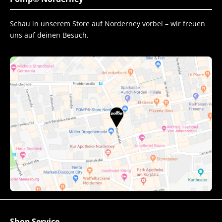
Schau in unserem Store auf Norderney vorbei – wir freuen
uns auf deinen Besuch.
Shop Service