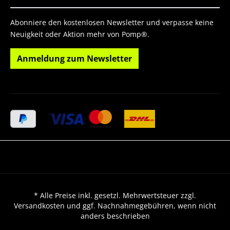
Abonniere den kostenlosen Newsletter und verpasse keine
Neuigkeit oder Aktion mehr von Pomp®.
Anmeldung zum Newsletter
* Alle Preise inkl. gesetzl. Mehrwertsteuer zzgl.
Versandkosten und ggf. Nachnahmegebühren, wenn nicht
anders beschrieben