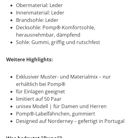
Obermaterial: Leder
Innenmaterial: Leder
Brandsohle: Leder
Decksohle: Pomp®-Komfortsohle,
herausnehmbar, dämpfend
Sohle: Gummi, griffig und rutschfest
Weitere Highlights:
Exklusiver Muster- und Materialmix – nur
erhältlich bei Pomp®
für Einlagen geeignet
limitiert auf 50 Paar
unisex Modell | für Damen und Herren
Pomp®-Labelfähnchen, gummiert
Designed auf Norderney – gefertigt in Portugal