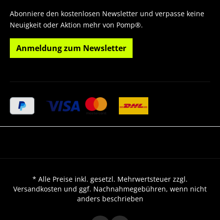
Abonniere den kostenlosen Newsletter und verpasse keine
Neuigkeit oder Aktion mehr von Pomp®.
Anmeldung zum Newsletter
* Alle Preise inkl. gesetzl. Mehrwertsteuer zzgl.
Versandkosten und ggf. Nachnahmegebühren, wenn nicht
anders beschrieben