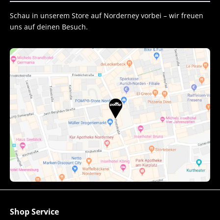
Schau in unserem Store auf Norderney vorbei – wir freuen
uns auf deinen Besuch.
Shop Service