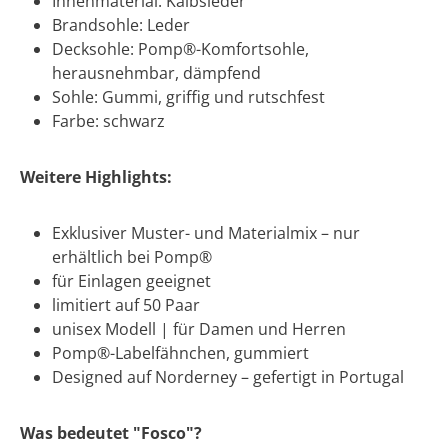
Innenmaterial: Kalbsleder
Brandsohle: Leder
Decksohle: Pomp®-Komfortsohle,
herausnehmbar, dämpfend
Sohle: Gummi, griffig und rutschfest
Farbe: schwarz
Weitere Highlights:
Exklusiver Muster- und Materialmix – nur
erhältlich bei Pomp®
für Einlagen geeignet
limitiert auf 50 Paar
unisex Modell | für Damen und Herren
Pomp®-Labelfähnchen, gummiert
Designed auf Norderney – gefertigt in Portugal
Was bedeutet "Fosco"?