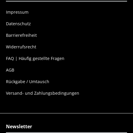
Impressum
Datenschutz
Barrierefreiheit
Widerrufsrecht
FAQ | Häufig gestellte Fragen
AGB
Rückgabe / Umtausch
Versand- und Zahlungsbedingungen
Newsletter