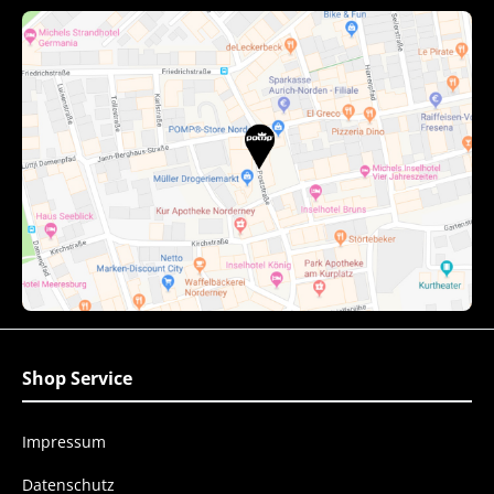
Shop Service
Impressum
Datenschutz