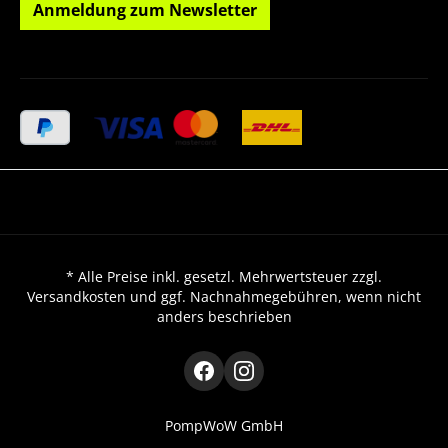
Anmeldung zum Newsletter
* Alle Preise inkl. gesetzl. Mehrwertsteuer zzgl.
Versandkosten und ggf. Nachnahmegebühren, wenn nicht
anders beschrieben
PompWoW GmbH