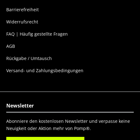
Barrierefreiheit
Widerrufsrecht
FAQ | Häufig gestellte Fragen
AGB
Rückgabe / Umtausch
Versand- und Zahlungsbedingungen
Newsletter
Abonniere den kostenlosen Newsletter und verpasse keine
Neuigkeit oder Aktion mehr von Pomp®.