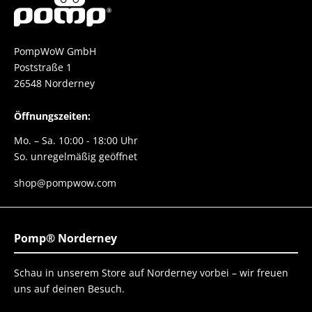
PompWoW GmbH
Poststraße 1
26548 Norderney
Öffnungszeiten:
Mo. – Sa. 10:00 - 18:00 Uhr
So. unregelmäßig geöffnet
shop@pompwow.com
Pomp® Norderney
Schau in unserem Store auf Norderney vorbei – wir freuen
uns auf deinen Besuch.