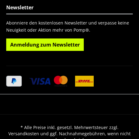
Newsletter
Abonniere den kostenlosen Newsletter und verpasse keine
Neuigkeit oder Aktion mehr von Pomp®.
Anmeldung zum Newsletter
* Alle Preise inkl. gesetzl. Mehrwertsteuer zzgl.
Versandkosten und ggf. Nachnahmegebühren, wenn nicht