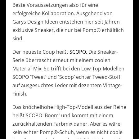
Beste Voraussetzungen also für eine
erfolgreiche Kollaboration. Ausgehend von
Garys Design-Ideen entstehen hier seit Jahren
exklusive Sneaker, die nur bei Pomp® erhältlich
sind.
Der neueste Coup heißt
SCOPO.
Die Sneaker-
Serie überrascht erneut mit einem coolen
Material-Mix. So trifft bei den Low-Top-Modellen
SCOPO 'Tweet‘ und 'Scoop‘ echter Tweed-Stoff
auf ausgesuchtes Leder mit dezentem Vintage-
Finish.
Das knöchelhohe High-Top-Modell aus der Reihe
heißt SCOPO 'Boom' und kommt mit einem
zurückhaltenden Farbmix daher. Aber es wäre
kein echter Pomp®-Schuh, wenn es nicht coole