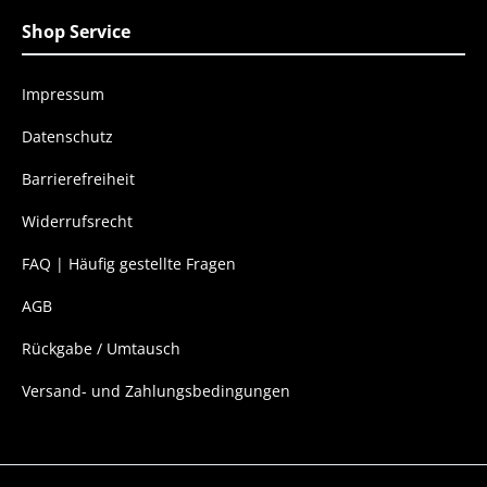
Shop Service
Impressum
Datenschutz
Barrierefreiheit
Widerrufsrecht
FAQ | Häufig gestellte Fragen
AGB
Rückgabe / Umtausch
Versand- und Zahlungsbedingungen