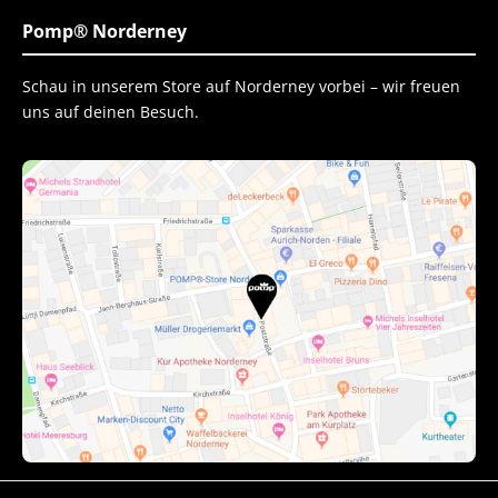
Pomp® Norderney
Schau in unserem Store auf Norderney vorbei – wir freuen
uns auf deinen Besuch.