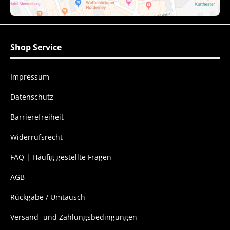
Shop Service
Impressum
Datenschutz
Barrierefreiheit
Widerrufsrecht
FAQ | Häufig gestellte Fragen
AGB
Rückgabe / Umtausch
Versand- und Zahlungsbedingungen