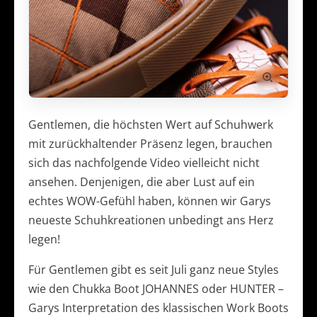
Gentlemen, die höchsten Wert auf Schuhwerk
mit zurückhaltender Präsenz legen, brauchen
sich das nachfolgende Video vielleicht nicht
ansehen. Denjenigen, die aber Lust auf ein
echtes WOW-Gefühl haben, können wir Garys
neueste Schuhkreationen unbedingt ans Herz
legen!
Für Gentlemen gibt es seit Juli ganz neue Styles
wie den Chukka Boot JOHANNES oder HUNTER –
Garys Interpretation des klassischen Work Boots