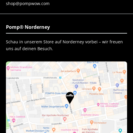
shop@pompwow.com
Pomp® Norderney
Schau in unserem Store auf Norderney vorbei – wir freuen
uns auf deinen Besuch.