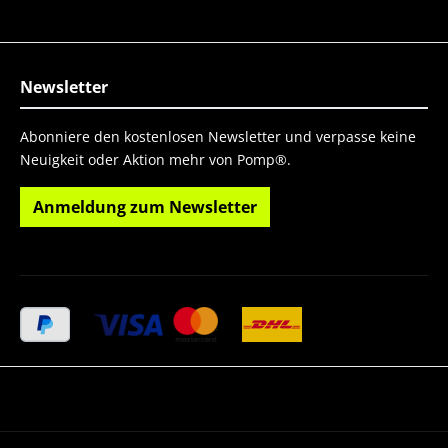
Newsletter
Abonniere den kostenlosen Newsletter und verpasse keine
Neuigkeit oder Aktion mehr von Pomp®.
Anmeldung zum Newsletter