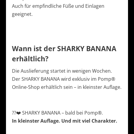
Auch für empfindliche Füße und Einlagen
geeignet.
Wann ist der SHARKY BANANA
erhältlich?
Die Auslieferung startet in wenigen Wochen.
Der SHARKY BANANA wird exklusiv im Pomp®
Online-Shop erhältlich sein – in kleinster Auflage.
??❤️ SHARKY BANANA – bald bei Pomp®.
In kleinster Auflage. Und mit viel Charakter.