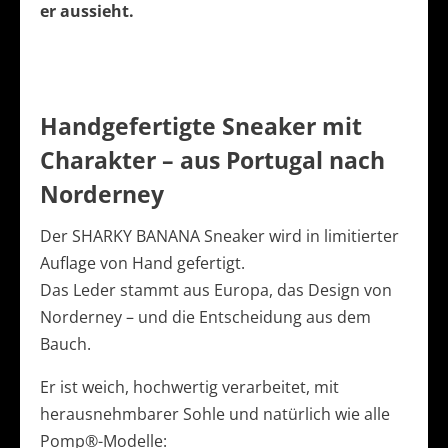
er aussieht.
Handgefertigte Sneaker mit
Charakter – aus Portugal nach
Norderney
Der SHARKY BANANA Sneaker wird in limitierter
Auflage von Hand gefertigt.
Das Leder stammt aus Europa, das Design von
Norderney – und die Entscheidung aus dem
Bauch.
Er ist weich, hochwertig verarbeitet, mit
herausnehmbarer Sohle und natürlich wie alle
Pomp®-Modelle: