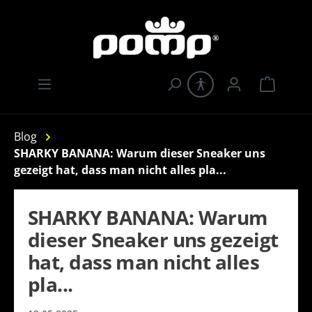
Zum Hauptinhalt springen
Warenk
Blog
SHARKY BANANA: Warum dieser Sneaker uns
gezeigt hat, dass man nicht alles pla...
SHARKY BANANA: Warum
dieser Sneaker uns gezeigt
hat, dass man nicht alles
pla...