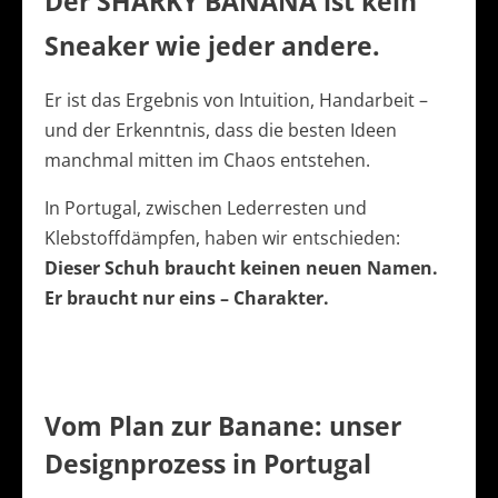
Der SHARKY BANANA ist kein
Sneaker wie jeder andere.
Er ist das Ergebnis von Intuition, Handarbeit –
und der Erkenntnis, dass die besten Ideen
manchmal mitten im Chaos entstehen.
In Portugal, zwischen Lederresten und
Klebstoffdämpfen, haben wir entschieden:
Dieser Schuh braucht keinen neuen Namen.
Er braucht nur eins – Charakter.
Vom Plan zur Banane: unser
Designprozess in Portugal