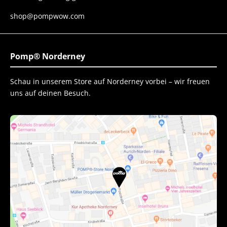
shop@pompwow.com
Pomp® Norderney
Schau in unserem Store auf Norderney vorbei – wir freuen
uns auf deinen Besuch.