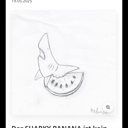
19.05.2025