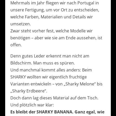
Mehrmals im Jahr fliegen wir nach Portugal in
unsere Fertigung, um vor Ort zu entscheiden,
welche Farben, Materialien und Details wir
umsetzen.
Zwar steht vorher fest, welche Modelle wir
benötigen – aber wie sie am Ende aussehen, ist
offen.
Denn gutes Leder erkennt man nicht am
Bildschirm. Man muss es spüren.
Und manchmal kommt alles anders: Beim
SHARKY wollten wir eigentlich fruchtige
Varianten entwickeln – von „Sharky Melone“ bis
„Sharky Erdbeere“.
Doch dann lag dieses Material auf dem Tisch.
Und plötzlich war klar:
Es bleibt der SHARKY BANANA. Ganz egal, wie