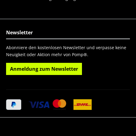
Newsletter
Abonniere den kostenlosen Newsletter und verpasse keine
Neuigkeit oder Aktion mehr von Pomp®.
Anmeldung zum Newsletter