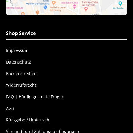
Shop Service
Impressum
Datenschutz
Barrierefreiheit
Widerrufsrecht
FAQ | Häufig gestellte Fragen
AGB
Rückgabe / Umtausch
Versand- und Zahlungsbedingungen