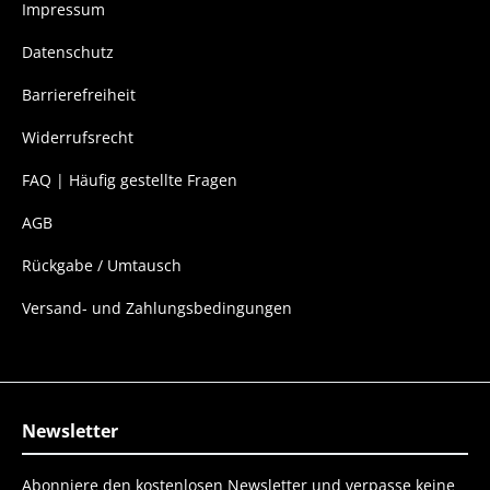
Impressum
Datenschutz
Barrierefreiheit
Widerrufsrecht
FAQ | Häufig gestellte Fragen
AGB
Rückgabe / Umtausch
Versand- und Zahlungsbedingungen
Newsletter
Abonniere den kostenlosen Newsletter und verpasse keine