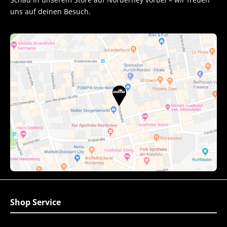
uns auf deinen Besuch.
Shop Service