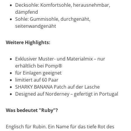
Decksohle: Komfortsohle, herausnehmbar,
dämpfend
Sohle: Gummisohle, durchgenäht,
seitenwandgenäht
Weitere Highlights:
Exklusiver Muster- und Materialmix – nur
erhältlich bei Pomp®
für Einlagen geeignet
limitiert auf 60 Paar
SHARKY BANANA Patch auf der Lasche
Designed auf Norderney – gefertigt in Portugal
Was bedeutet "Ruby"?
Englisch für Rubin. Ein Name für das tiefe Rot des