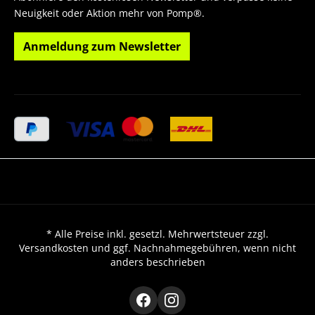
Neuigkeit oder Aktion mehr von Pomp®.
Anmeldung zum Newsletter
* Alle Preise inkl. gesetzl. Mehrwertsteuer zzgl.
Versandkosten und ggf. Nachnahmegebühren, wenn nicht
anders beschrieben