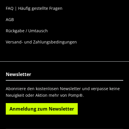
FAQ | Häufig gestellte Fragen
AGB
Rückgabe / Umtausch
Versand- und Zahlungsbedingungen
Newsletter
Abonniere den kostenlosen Newsletter und verpasse keine
Neuigkeit oder Aktion mehr von Pomp®.
Anmeldung zum Newsletter