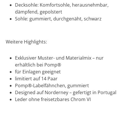
Decksohle: Komfortsohle, herausnehmbar,
dämpfend, gepolstert
Sohle: gummiert, durchgenäht, schwarz
Weitere Highlights:
Exklusiver Muster- und Materialmix – nur
erhältlich bei Pomp®
für Einlagen geeignet
limitiert auf 14 Paar
Pomp®-Labelfähnchen, gummiert
Designed auf Norderney – gefertigt in Portugal
Leder ohne freisetzbares Chrom VI