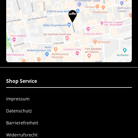
Shop Service
Impressum
Datenschutz
Barrierefreiheit
Widerrufsrecht