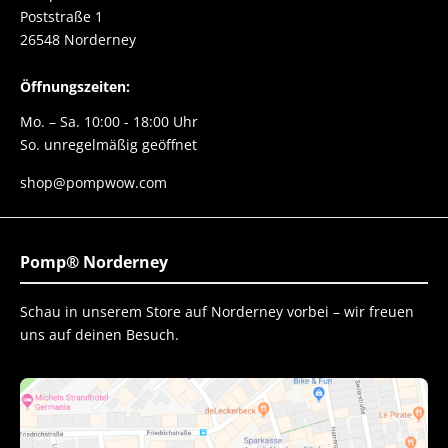
Poststraße 1
26548 Norderney
Öffnungszeiten:
Mo. – Sa. 10:00 - 18:00 Uhr
So. unregelmäßig geöffnet
shop@pompwow.com
Pomp® Norderney
Schau in unserem Store auf Norderney vorbei – wir freuen
uns auf deinen Besuch.