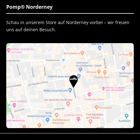
Pomp® Norderney
Schau in unserem Store auf Norderney vorbei – wir freuen
uns auf deinen Besuch.