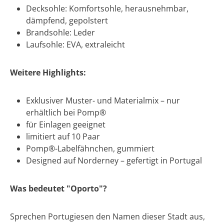
Decksohle: Komfortsohle, herausnehmbar,
dämpfend, gepolstert
Brandsohle: Leder
Laufsohle: EVA, extraleicht
Weitere Highlights:
Exklusiver Muster- und Materialmix – nur
erhältlich bei Pomp®
für Einlagen geeignet
limitiert auf 10 Paar
Pomp®-Labelfähnchen, gummiert
Designed auf Norderney – gefertigt in Portugal
Was bedeutet "Oporto"?
Sprechen Portugiesen den Namen dieser Stadt aus,