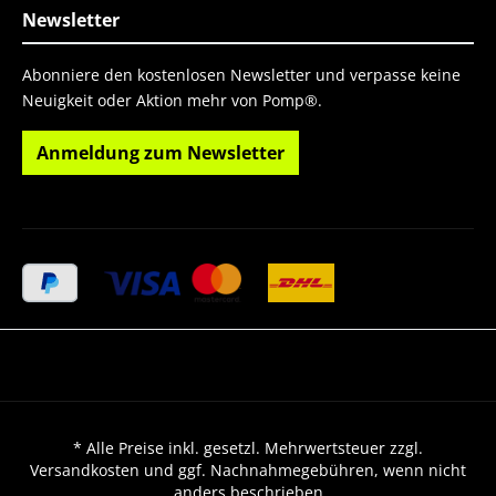
Newsletter
Abonniere den kostenlosen Newsletter und verpasse keine
Neuigkeit oder Aktion mehr von Pomp®.
Anmeldung zum Newsletter
* Alle Preise inkl. gesetzl. Mehrwertsteuer zzgl.
Versandkosten und ggf. Nachnahmegebühren, wenn nicht
anders beschrieben