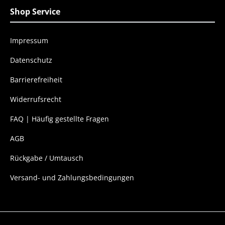
Shop Service
Impressum
Datenschutz
Barrierefreiheit
Widerrufsrecht
FAQ | Häufig gestellte Fragen
AGB
Rückgabe / Umtausch
Versand- und Zahlungsbedingungen