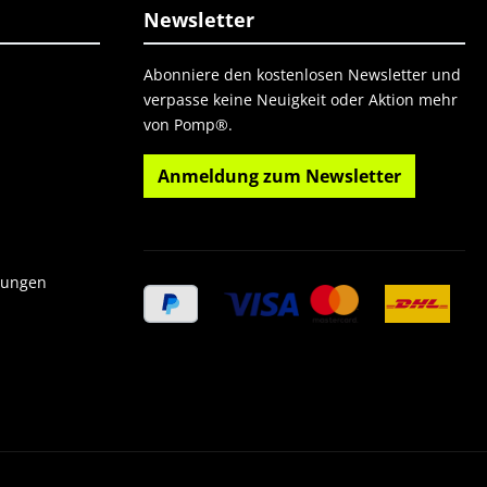
Newsletter
Abonniere den kostenlosen Newsletter und
verpasse keine Neuigkeit oder Aktion mehr
von Pomp®.
Anmeldung zum Newsletter
gungen