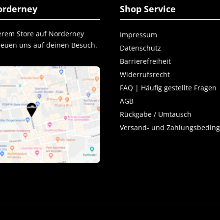
rderney
Shop Service
erem Store auf Norderney
Impressum
freuen uns auf deinen Besuch.
Datenschutz
Barrierefreiheit
Widerrufsrecht
FAQ | Häufig gestellte Fragen
AGB
Rückgabe / Umtausch
Versand- und Zahlungsbedin