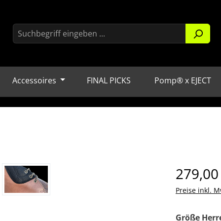
Accessoires
FINAL PICKS
Pomp® x EJECT
Regulärer Pr
279,00
Preise inkl. M
Größe Herr