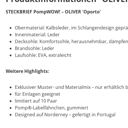
STECKBRIEF PompWOW! – OLIVER 'Oporto'
Obermaterial: Kalbsleder, im Schlangendesign geprä
Innenmaterial: Leder
Decksohle: Komfortsohle, herausnehmbar, dämpfend
Brandsohle: Leder
Laufsohle: EVA, extraleicht
Weitere Highlights:
Exklusiver Muster- und Materialmix – nur erhältlich
für Einlagen geeignet
limitiert auf 10 Paar
Pomp®-Labelfähnchen, gummiert
Designed auf Norderney – gefertigt in Portugal