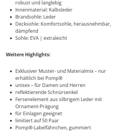
robust und langlebig
Innenmaterial: Kalbsleder
Brandsohle: Leder
Decksohle: Komfortsohle, herausnehmbar,
dämpfend
Sohle: EVA | extraleicht
Weitere Highlights:
Exklusiver Muster- und Materialmix – nur
erhältlich bei Pomp®
unisex – für Damen und Herren
reflektierende Schnürsenkel
Fersenelement aus silbrigem Leder mit
Ornament-Prägung
für Einlagen geeignet
limitiert auf 50 Paar
Pomp®-Labelfähnchen, gummiert