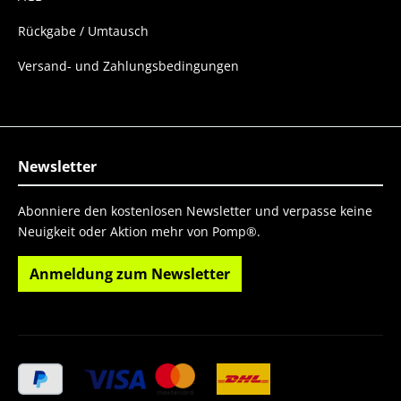
Rückgabe / Umtausch
Versand- und Zahlungsbedingungen
Newsletter
Abonniere den kostenlosen Newsletter und verpasse keine
Neuigkeit oder Aktion mehr von Pomp®.
Anmeldung zum Newsletter