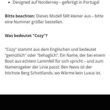
Designed auf Norderney – gefertigt in Portugal
Bitte beachten:
Dieses Modell fällt kleiner aus – bitte
eine Nummer größer bestellen.
Was bedeutet "Cozy"?
"Cozy" stammt aus dem Englischen und bedeutet
"gemütlich" oder "behaglich". Ein Name, der bei einem
Boot aus echtem Lammfell für sich spricht – und zum
Namensgeber der Linie passt: Ben Nevis ist der
höchste Berg Schottlands, wo Wärme kein Luxus ist.