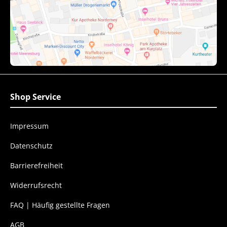
Shop Service
Impressum
Datenschutz
Barrierefreiheit
Widerrufsrecht
FAQ | Häufig gestellte Fragen
AGB