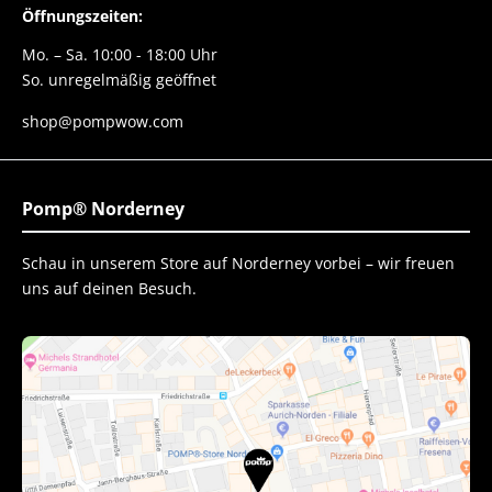
Öffnungszeiten:
Mo. – Sa. 10:00 - 18:00 Uhr
So. unregelmäßig geöffnet
shop@pompwow.com
Pomp® Norderney
Schau in unserem Store auf Norderney vorbei – wir freuen
uns auf deinen Besuch.